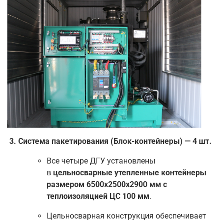
3. Система пакетирования (Блок-контейнеры) — 4 шт.
Все четыре ДГУ установлены
в
цельносварные утепленные контейнеры
размером 6500х2500х2900 мм с
теплоизоляцией ЦС 100 мм
.
Цельносварная конструкция обеспечивает