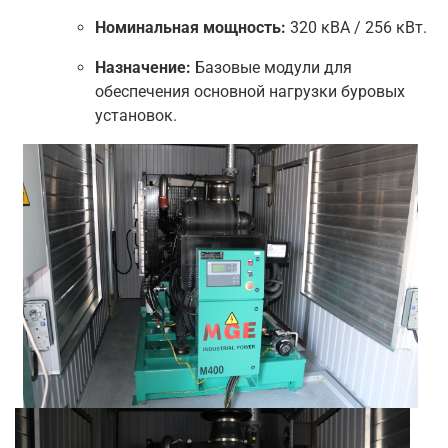
Номинальная мощность:
320 кВА / 256 кВт.
Назначение:
Базовые модули для
обеспечения основной нагрузки буровых
установок.