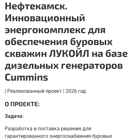
Нефтекамск.
Инновационный
энергокомплекс для
обеспечения буровых
скважин ЛУКОЙЛ на базе
дизельных генераторов
Cummins
| Реализованный проект | 2026 год
О ПРОЕКТЕ:
Задача:
Разработка и поставка решения для
гарантированного энергоснабжения буровых