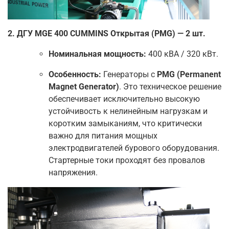
2. ДГУ MGE 400 CUMMINS Открытая (PMG) — 2 шт.
Номинальная мощность:
400 кВА / 320 кВт.
Особенность:
Генераторы с
PMG (Permanent
Magnet Generator)
. Это техническое решение
обеспечивает исключительно высокую
устойчивость к нелинейным нагрузкам и
коротким замыканиям, что критически
важно для питания мощных
электродвигателей бурового оборудования.
Стартерные токи проходят без провалов
напряжения.