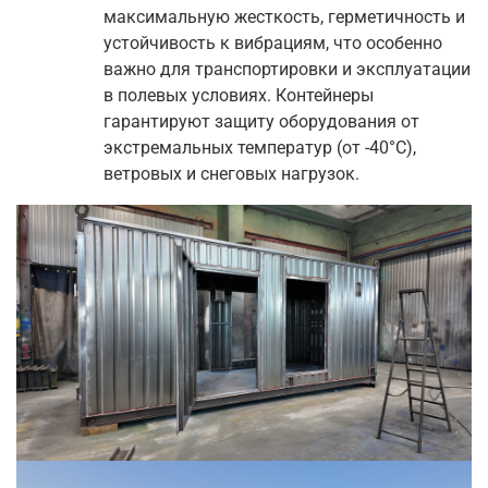
максимальную жесткость, герметичность и
устойчивость к вибрациям, что особенно
важно для транспортировки и эксплуатации
в полевых условиях. Контейнеры
гарантируют защиту оборудования от
экстремальных температур (от -40°C),
ветровых и снеговых нагрузок.