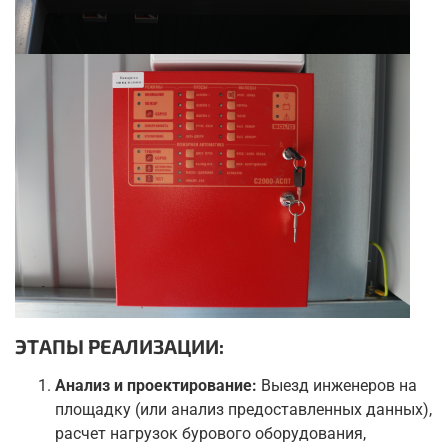
ЭТАПЫ РЕАЛИЗАЦИИ:
Анализ и проектирование:
Выезд инженеров на
площадку (или анализ предоставленных данных),
расчет нагрузок бурового оборудования,