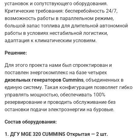
установок и сопутствующего оборудования.
Критические требования: бесперебойность 24/7,
возможность работы в параллельном режиме,
большой запас топлива для длительной автономной
работы в условиях нестабильной логистики,
адаптация к климатическим условиям.
Решение:
Для этого проекта нами был спроектирован и
поставлен энергокомплекс на базе четырех
дизельных генераторов Cummins
, объединенных в
единую систему. Такая конфигурация позволяет гибко
управлять мощностью, обеспечивать 100%
резервирование и проводить обслуживание без
остановки подачи электроэнергии на буровые.
Состав оборудования:
1. ДГУ MGE 320 CUMMINS Открытая — 2 шт.