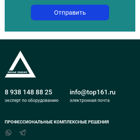
Отправить
8 938 148 88 25
info@top161.ru
эксперт по оборудованию
электронная почта
ПРОФЕССИОНАЛЬНЫЕ КОМПЛЕКСНЫЕ РЕШЕНИЯ