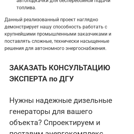
автоподкачки для бесперебойной подачи
топлива.
Данный реализованный проект наглядно
демонстрирует нашу способность работать с
крупнейшими промышленными заказчиками и
поставлять сложные, технически насыщенные
решения для автономного энергоснабжения.
ЗАКАЗАТЬ КОНСУЛЬТАЦИЮ
ЭКСПЕРТА по ДГУ
Нужны надежные дизельные
генераторы для вашего
объекта? Спроектируем и
поставим энергокомплекс