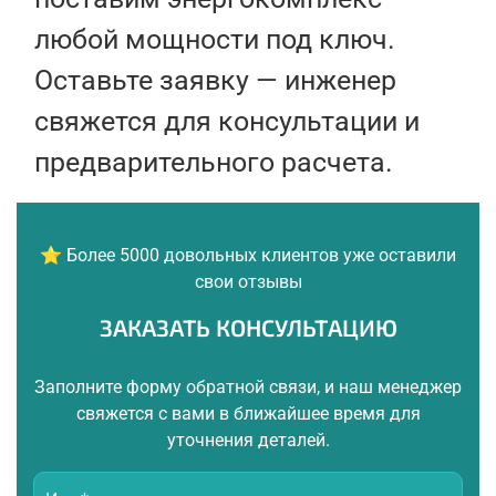
любой мощности под ключ.
Оставьте заявку — инженер
свяжется для консультации и
предварительного расчета.
⭐ Более 5000 довольных клиентов уже оставили
свои отзывы
ЗАКАЗАТЬ КОНСУЛЬТАЦИЮ
Заполните форму обратной связи, и наш менеджер
свяжется с вами в ближайшее время для
уточнения деталей.