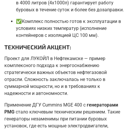
в 4000 литров (4х1000л) гарантирует работу
буровых в течение суток и более без дозаправки.
✅Комплекс полностью готов к эксплуатации в
условиях низких температур (исполнение
контейнеров с изоляцией ЦС 100 мм).
ТЕХНИЧЕСКИЙ АКЦЕНТ:
Проект для ЛУКОЙЛ в Нефтекамске — пример
комплексного подхода к энергоснабжению
стратегически важных объектов нефтегазовой
отрасли. Сложность заключалась не только в
суммарной мощности, но и в требованиях к
надежности и автономности.
Применение ДГУ Cummins MGE 400 с
генераторами
PMG
стало ключевым техническим решением. Такие
генераторы незаменимы при питании буровых
установок, где есть мощные электродвигатели,