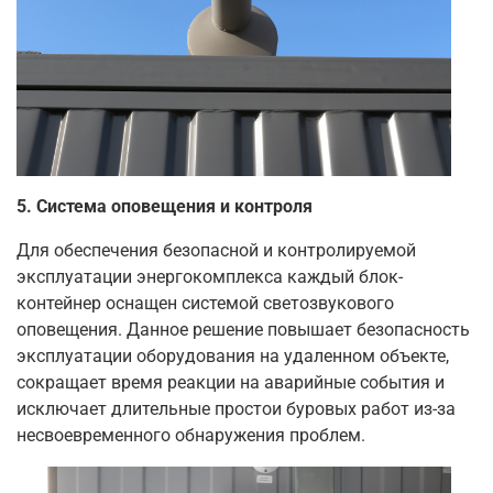
5.
Система оповещения и контроля
Для обеспечения безопасной и контролируемой
эксплуатации энергокомплекса каждый блок-
контейнер оснащен системой светозвукового
оповещения. Данное решение повышает безопасность
эксплуатации оборудования на удаленном объекте,
сокращает время реакции на аварийные события и
исключает длительные простои буровых работ из-за
несвоевременного обнаружения проблем.