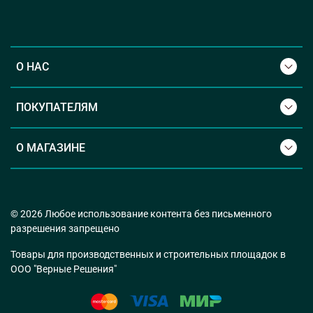
О НАС
ПОКУПАТЕЛЯМ
О МАГАЗИНЕ
© 2026 Любое использование контента без письменного
разрешения запрещено
Товары для производственных и строительных площадок в
ООО "Верные Решения"