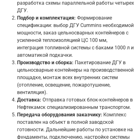
разработка схемы параллельной работы четырех
ДГУ.
Подбор и комплектация:
Формирование
спецификации: выбор ДГУ Cummins необходимой
мощности, заказ цельносварных контейнеров с
усиленной теплоизоляцией ЦС 100 мм,
интеграция топливной системы с баками 1000 л и
автоматикой подкачки.
Производство и сборка:
Пакетирование ДГУ в
цельносварные контейнеры на производственной
площадке, монтаж всех внутренних систем
(отопление, освещение, пожаротушение,
вентиляция).
Доставка:
Отправка готовых блок-контейнеров в
Нефтекамск специализированным транспортом.
Передача оборудования заказчику:
Комплекс
поставлен на объект в полной заводской
готовности. Дальнейшие работы по установке на
фундаменты, подключению, настройке системы