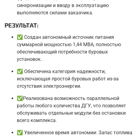
синхронизации и вводу в эксплуатацию
выполняются силами заказчика.
РЕЗУЛЬТАТ:
✅ Создан автономный источник питания
суммарной мощностью 1,44 МВА, полностью
обеспечивающий потребности буровых
установок.
✅ Обеспечена категория надежности,
исключающая простой буровых работ из-за
отсутствия электроэнергии.
✅Реализована возможность параллельной
работы любого количества ДГУ, что позволяет
обслуживать отдельные модули без остановки
всего комплекса.
✅ Увеличенное время автономии: Запас топлива