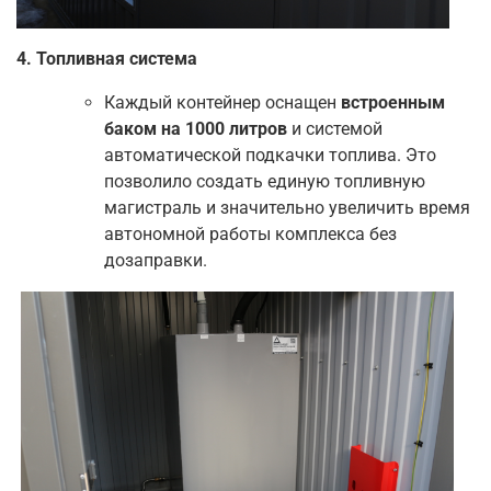
4. Топливная система
Каждый контейнер оснащен
встроенным
баком на 1000 литров
и системой
автоматической подкачки топлива. Это
позволило создать единую топливную
магистраль и значительно увеличить время
автономной работы комплекса без
дозаправки.