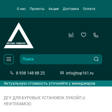
О нас
Проекты
Акции
Доставка
Оплата
8 938 148 88 25
info@top161.ru
Актуальную стоимость уточняйте у менеджеров
ДГУ ДЛЯ БУРОВЫХ УСТАНОВОК ЛУКОЙЛ (г.
НЕФТЕКАМСК)