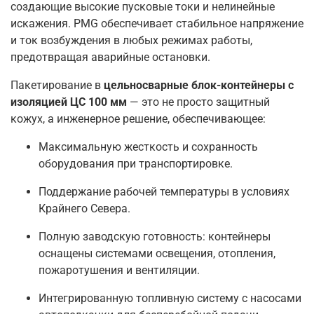
создающие высокие пусковые токи и нелинейные
искажения. PMG обеспечивает стабильное напряжение
и ток возбуждения в любых режимах работы,
предотвращая аварийные остановки.
Пакетирование в
цельносварные блок-контейнеры с
изоляцией ЦС 100 мм
— это не просто защитный
кожух, а инженерное решение, обеспечивающее:
Максимальную жесткость и сохранность
оборудования при транспортировке.
Поддержание рабочей температуры в условиях
Крайнего Севера.
Полную заводскую готовность: контейнеры
оснащены системами освещения, отопления,
пожаротушения и вентиляции.
Интегрированную топливную систему с насосами