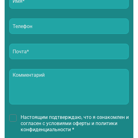
Настоящим подтверждаю, что я ознакомлен и
согласен с условиями оферты и политики
конфиденциальности *