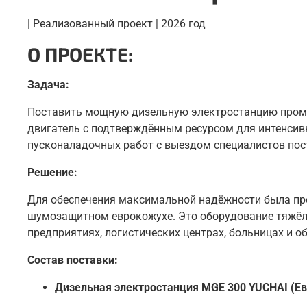
| Реализованный проект | 2026 год
О ПРОЕКТЕ:
Задача:
Поставить мощную дизельную электростанцию промыш
двигатель с подтверждённым ресурсом для интенсив
пусконаладочных работ с выездом специалистов пос
Решение:
Для обеспечения максимальной надёжности была пре
шумозащитном еврокожухе. Это оборудование тяжёло
предприятиях, логистических центрах, больницах и 
Состав поставки:
Дизельная электростанция MGE 300 YUCHAI (Ев