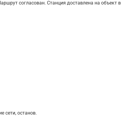
аршрут согласован. Станция доставлена на объект в
е сети, останов.