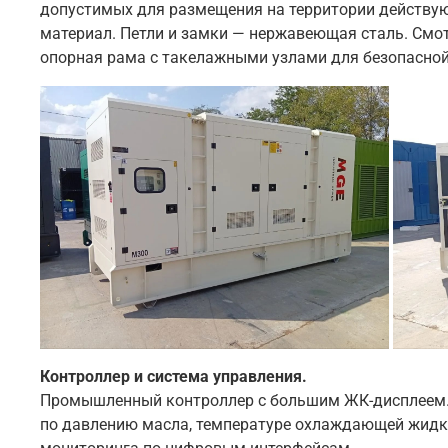
допустимых для размещения на территории действу
материал. Петли и замки — нержавеющая сталь. Смо
опорная рама с такелажными узлами для безопасной
Контроллер и система управления.
Промышленный контроллер с большим ЖК-дисплеем. 
по давлению масла, температуре охлаждающей жидко