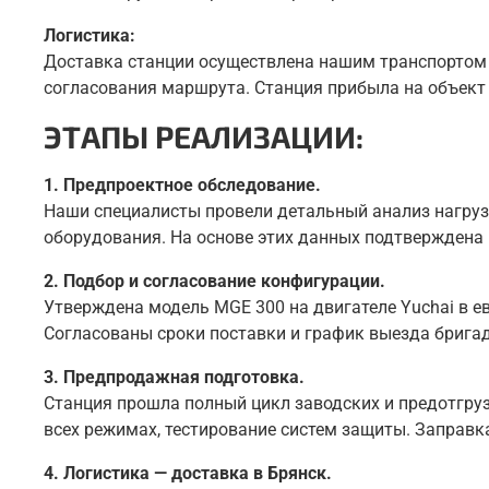
Логистика:
Доставка станции осуществлена нашим транспортом в
согласования маршрута. Станция прибыла на объект
ЭТАПЫ РЕАЛИЗАЦИИ:
1. Предпроектное обследование.
Наши специалисты провели детальный анализ нагруз
оборудования. На основе этих данных подтверждена
2. Подбор и согласование конфигурации.
Утверждена модель MGE 300 на двигателе Yuchai в 
Согласованы сроки поставки и график выезда брига
3. Предпродажная подготовка.
Станция прошла полный цикл заводских и предотгруз
всех режимах, тестирование систем защиты. Заправ
4. Логистика — доставка в Брянск.