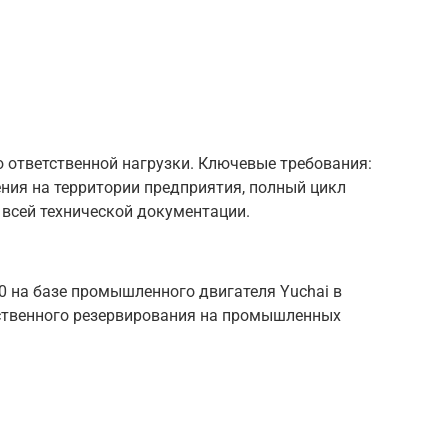
 ответственной нагрузки. Ключевые требования:
ния на территории предприятия, полный цикл
всей технической документации.
 на базе промышленного двигателя Yuchai в
тственного резервирования на промышленных