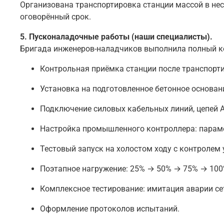
Организована транспортировка станции массой в нес
оговорённый срок.
5. Пусконаладочные работы (наши специалисты).
Бригада инженеров-наладчиков выполнила полный к
Контрольная приёмка станции после транспорт
Установка на подготовленное бетонное основан
Подключение силовых кабельных линий, цепей А
Настройка промышленного контроллера: парамет
Тестовый запуск на холостом ходу с контролем 
Поэтапное нагружение: 25% → 50% → 75% → 100
Комплексное тестирование: имитация аварии сет
Оформление протоколов испытаний.