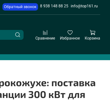
8 938 148 88 25
info@top161.ru
Обратный звонок
Сравнение
Избранное
Корзина
рокожухе: поставка
нции 300 кВт для