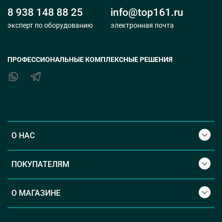
8 938 148 88 25
info@top161.ru
эксперт по оборудованию
электронная почта
ПРОФЕССИОНАЛЬНЫЕ КОМПЛЕКСНЫЕ РЕШЕНИЯ
О НАС
ПОКУПАТЕЛЯМ
О МАГАЗИНЕ