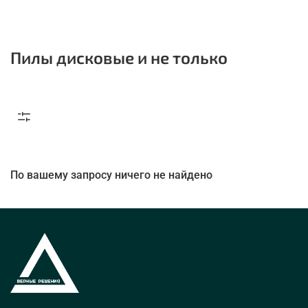
Пилы дисковые и не только
По вашему запросу ничего не найдено