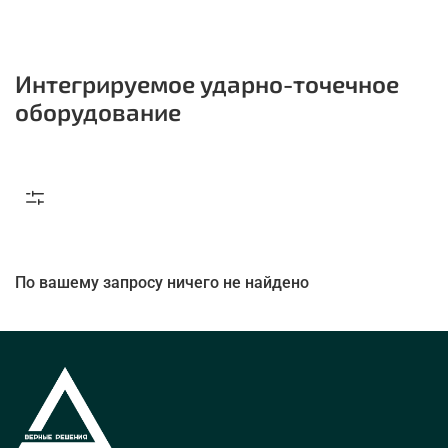
Интегрируемое ударно-точечное
оборудование
По вашему запросу ничего не найдено