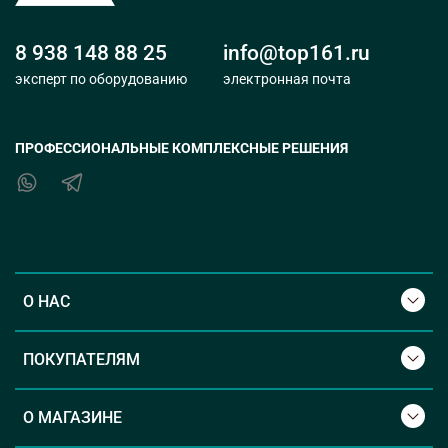
8 938 148 88 25
info@top161.ru
эксперт по оборудованию
электронная почта
ПРОФЕССИОНАЛЬНЫЕ КОМПЛЕКСНЫЕ РЕШЕНИЯ
О НАС
ПОКУПАТЕЛЯМ
О МАГАЗИНЕ