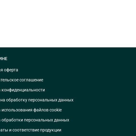
ИНЕ
я оферта
тельское соглашение
 конфиденциальности
 на обработку персональных данных
 использования файлов cookie
 обработки персональных данных
аты и соответствие продукции