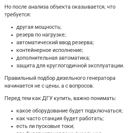
Но после анализа объекта оказывается, что
требуется:
другая мощность;
резерв по нагрузке;
автоматический ввод резерва;
контейнерное исполнение;
дополнительная автоматика;
защита для круглогодичной эксплуатации.
Правильный подбор дизельного генератора
начинается не с цены, а с вопросов.
Перед тем как ДГУ купить, важно понимать:
какое оборудование будет подключаться;
как часто станция будет работать;
есть ли пусковые токи;