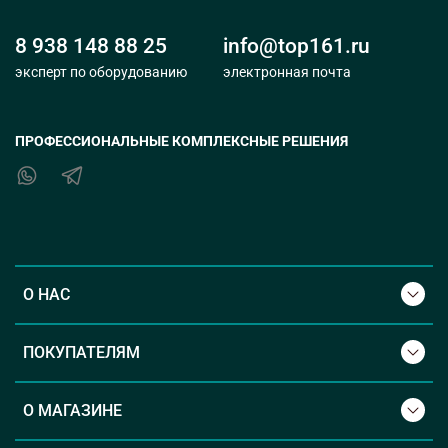
8 938 148 88 25
info@top161.ru
эксперт по оборудованию
электронная почта
ПРОФЕССИОНАЛЬНЫЕ КОМПЛЕКСНЫЕ РЕШЕНИЯ
О НАС
ПОКУПАТЕЛЯМ
О МАГАЗИНЕ