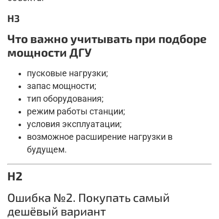
H3
Что важно учитывать при подборе
мощности ДГУ
пусковые нагрузки;
запас мощности;
тип оборудования;
режим работы станции;
условия эксплуатации;
возможное расширение нагрузки в
будущем.
H2
Ошибка №2. Покупать самый
дешёвый вариант