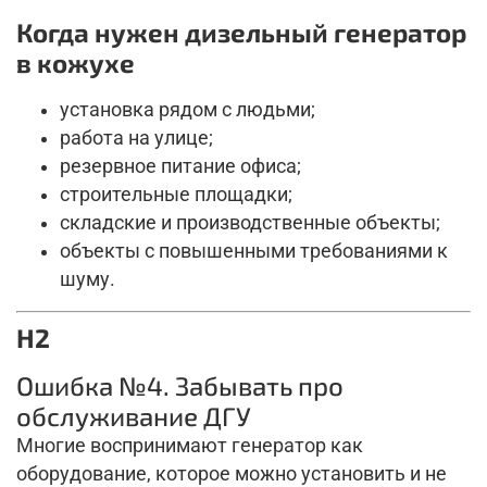
Когда нужен дизельный генератор
в кожухе
установка рядом с людьми;
работа на улице;
резервное питание офиса;
строительные площадки;
складские и производственные объекты;
объекты с повышенными требованиями к
шуму.
H2
Ошибка №4. Забывать про
обслуживание ДГУ
Многие воспринимают генератор как
оборудование, которое можно установить и не