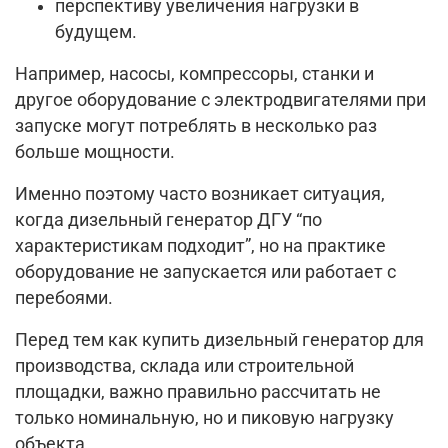
перспективу увеличения нагрузки в
будущем.
Например, насосы, компрессоры, станки и
другое оборудование с электродвигателями при
запуске могут потреблять в несколько раз
больше мощности.
Именно поэтому часто возникает ситуация,
когда дизельный генератор ДГУ “по
характеристикам подходит”, но на практике
оборудование не запускается или работает с
перебоями.
Перед тем как купить дизельный генератор для
производства, склада или строительной
площадки, важно правильно рассчитать не
только номинальную, но и пиковую нагрузку
объекта.