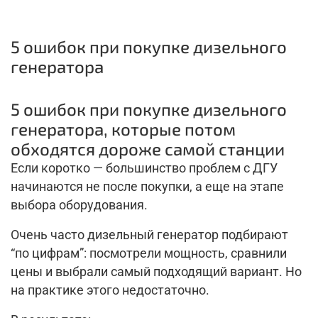
5 ошибок при покупке дизельного
генератора
5 ошибок при покупке дизельного
генератора, которые потом
обходятся дороже самой станции
Если коротко — большинство проблем с ДГУ
начинаются не после покупки, а еще на этапе
выбора оборудования.
Очень часто дизельный генератор подбирают
“по цифрам”: посмотрели мощность, сравнили
цены и выбрали самый подходящий вариант. Но
на практике этого недостаточно.