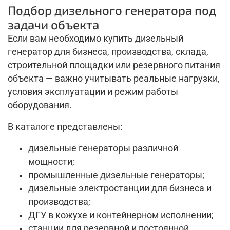
Подбор дизельного генератора под
задачи объекта
Если вам необходимо купить дизельный
генератор для бизнеса, производства, склада,
строительной площадки или резервного питания
объекта — важно учитывать реальные нагрузки,
условия эксплуатации и режим работы
оборудования.
В каталоге представлены:
дизельные генераторы различной
мощности;
промышленные дизельные генераторы;
дизельные электростанции для бизнеса и
производства;
ДГУ в кожухе и контейнерном исполнении;
станции для резервной и постоянной