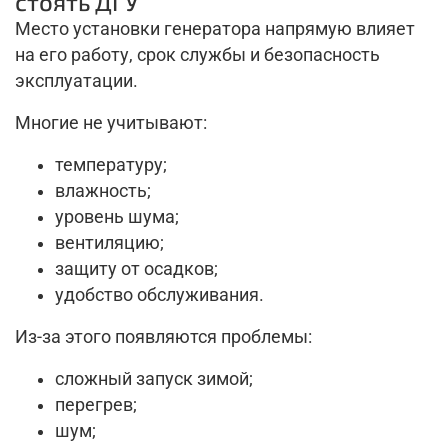
стоять ДГУ
Место установки генератора напрямую влияет
на его работу, срок службы и безопасность
эксплуатации.
Многие не учитывают:
температуру;
влажность;
уровень шума;
вентиляцию;
защиту от осадков;
удобство обслуживания.
Из-за этого появляются проблемы:
сложный запуск зимой;
перегрев;
шум;