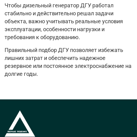
Чтобы дизельный генератор ДГУ работал
стабильно и действительно решал задачи
объекта, важно учитывать реальные условия
эксплуатации, особенности нагрузки и
требования к оборудованию.
Правильный подбор ДГУ позволяет избежать
лишних затрат и обеспечить надежное
резервное или постоянное электроснабжение на
долгие годы.