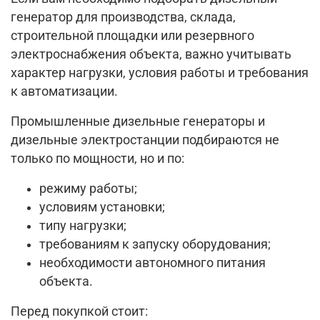
генератор для производства, склада,
строительной площадки или резервного
электроснабжения объекта, важно учитывать
характер нагрузки, условия работы и требования
к автоматизации.
Промышленные дизельные генераторы и
дизельные электростанции подбираются не
только по мощности, но и по:
режиму работы;
условиям установки;
типу нагрузки;
требованиям к запуску оборудования;
необходимости автономного питания
объекта.
Перед покупкой стоит: