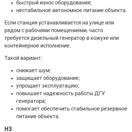
быстрый износ оборудования;
нестабильное автономное питание объекта.
Если станция устанавливается на улице или
рядом с рабочими помещениями, часто
требуется дизельный генератор в кожухе или
контейнерное исполнение.
Такой вариант:
снижает шум;
защищает оборудование;
упрощает эксплуатацию;
повышает надежность работы ДГУ
генератора;
помогает обеспечить стабильное резервное
питание объекта.
H3