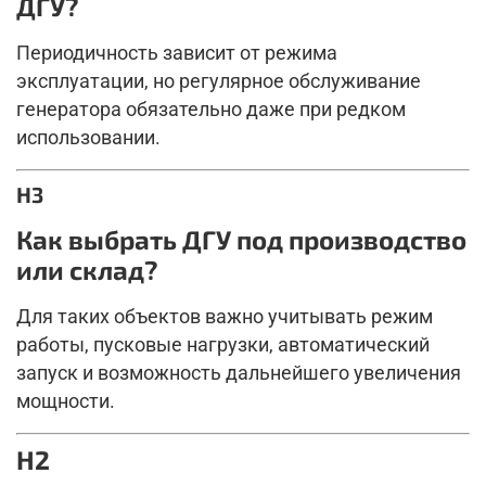
ДГУ?
Периодичность зависит от режима
эксплуатации, но регулярное обслуживание
генератора обязательно даже при редком
использовании.
H3
Как выбрать ДГУ под производство
или склад?
Для таких объектов важно учитывать режим
работы, пусковые нагрузки, автоматический
запуск и возможность дальнейшего увеличения
мощности.
H2