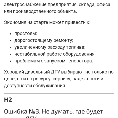
электроснабжение предприятия, склада, офиса
или производственного объекта.
Экономия на старте может привести к:
простоям;
дорогостоящему ремонту;
увеличенному расходу топлива;
нестабильной работе оборудования;
проблемам с запуском генератора.
Хороший дизельный ДГУ выбирают не только по
цене, но и по ресурсу, сервису, надежности и
доступности обслуживания.
H2
Ошибка №3. Не думать, где будет