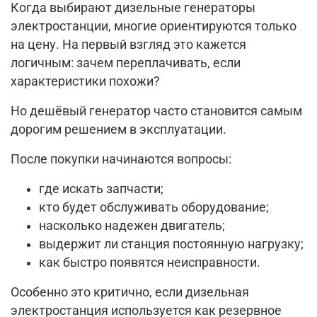
Когда выбирают дизельные генераторы
электростанции, многие ориентируются только
на цену. На первый взгляд это кажется
логичным: зачем переплачивать, если
характеристики похожи?
Но дешёвый генератор часто становится самым
дорогим решением в эксплуатации.
После покупки начинаются вопросы:
где искать запчасти;
кто будет обслуживать оборудование;
насколько надежен двигатель;
выдержит ли станция постоянную нагрузку;
как быстро появятся неисправности.
Особенно это критично, если дизельная
электростанция используется как резервное