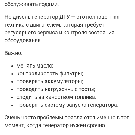
обслуживать годами.
Но дизель генератор ДГУ — это полноценная
техника с двигателем, которая требует
регулярного сервиса и контроля состояния
оборудования.
Важно:
менять масло;
контролировать фильтры;
проверять аккумуляторы;
проводить нагрузочные тесты;
следить за качеством топлива;
проверять систему запуска генератора.
Очень часто проблемы появляются именно в тот
момент, когда генератор нужен срочно.