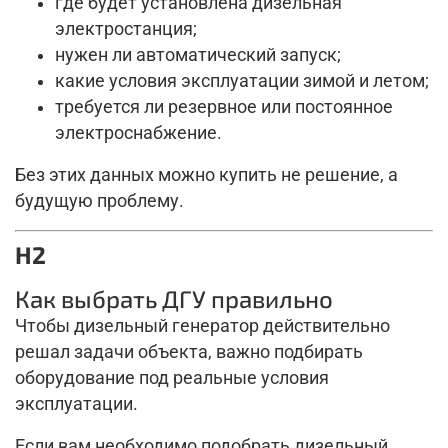
где будет установлена дизельная
электростанция;
нужен ли автоматический запуск;
какие условия эксплуатации зимой и летом;
требуется ли резервное или постоянное
электроснабжение.
Без этих данных можно купить не решение, а
будущую проблему.
H2
Как выбрать ДГУ правильно
Чтобы дизельный генератор действительно
решал задачи объекта, важно подбирать
оборудование под реальные условия
эксплуатации.
Если вам необходимо подобрать дизельный