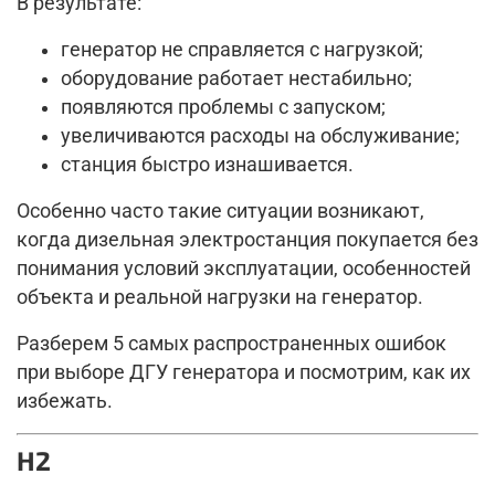
В результате:
генератор не справляется с нагрузкой;
оборудование работает нестабильно;
появляются проблемы с запуском;
увеличиваются расходы на обслуживание;
станция быстро изнашивается.
Особенно часто такие ситуации возникают,
когда дизельная электростанция покупается без
понимания условий эксплуатации, особенностей
объекта и реальной нагрузки на генератор.
Разберем 5 самых распространенных ошибок
при выборе ДГУ генератора и посмотрим, как их
избежать.
H2