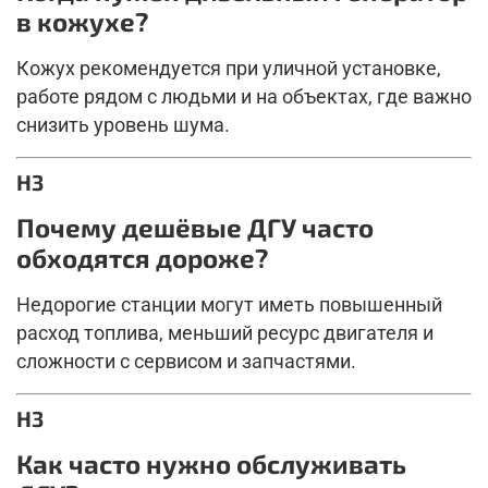
в кожухе?
Кожух рекомендуется при уличной установке,
работе рядом с людьми и на объектах, где важно
снизить уровень шума.
H3
Почему дешёвые ДГУ часто
обходятся дороже?
Недорогие станции могут иметь повышенный
расход топлива, меньший ресурс двигателя и
сложности с сервисом и запчастями.
H3
Как часто нужно обслуживать