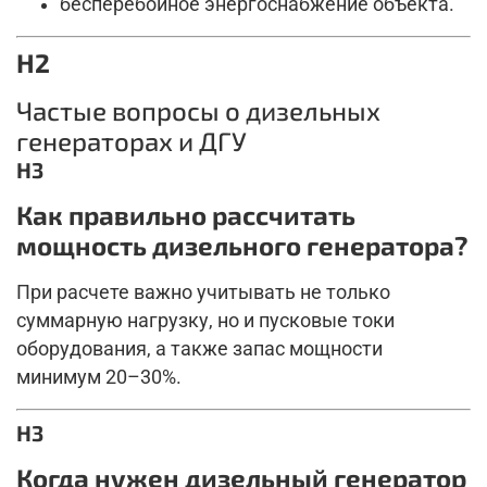
бесперебойное энергоснабжение объекта.
H2
Частые вопросы о дизельных
генераторах и ДГУ
H3
Как правильно рассчитать
мощность дизельного генератора?
При расчете важно учитывать не только
суммарную нагрузку, но и пусковые токи
оборудования, а также запас мощности
минимум 20–30%.
H3
Когда нужен дизельный генератор