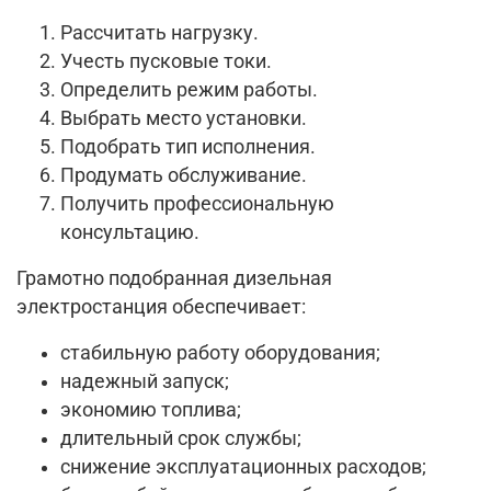
Рассчитать нагрузку.
Учесть пусковые токи.
Определить режим работы.
Выбрать место установки.
Подобрать тип исполнения.
Продумать обслуживание.
Получить профессиональную
консультацию.
Грамотно подобранная дизельная
электростанция обеспечивает:
стабильную работу оборудования;
надежный запуск;
экономию топлива;
длительный срок службы;
снижение эксплуатационных расходов;