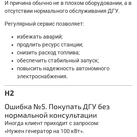
И причина обычно не в плохом оборудовании, а в
отсутствии нормального обслуживания ДГУ.
Регулярный сервис позволяет:
избежать аварий;
продлить ресурс станции;
снизить расход топлива;
обеспечить стабильный запуск;
повысить надежность автономного
электроснабжения.
H2
Ошибка №5. Покупать ДГУ без
нормальной консультации
Иногда клиент приходит с запросом:
«Нужен генератор на 100 кВт».