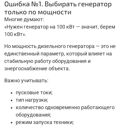
Ошибка №1. Выбирать генератор
только по мощности
Многие думают:
«Нужен генератор на 100 кВт — значит, берем
100 кВт».
Но мощность дизельного генератора — это не
единственный параметр, который влияет на
стабильную работу оборудования и
энергоснабжение объекта.
Важно учитывать:
пусковые токи;
тип нагрузки;
количество одновременно работающего
оборудования;
режим запуска техники;