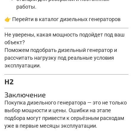
работы.
👉 Перейти в каталог дизельных генераторов
Не уверены, какая мощность подойдет под ваш
объект?
Поможем подобрать дизельный генератор и
рассчитать нагрузку под реальные условия
эксплуатации.
H2
Заключение
Покупка дизельного генератора — это не только
выбор мощности и цены. Ошибки на этапе
подбора могут привести к серьёзным расходам
уже в первые месяцы эксплуатации.